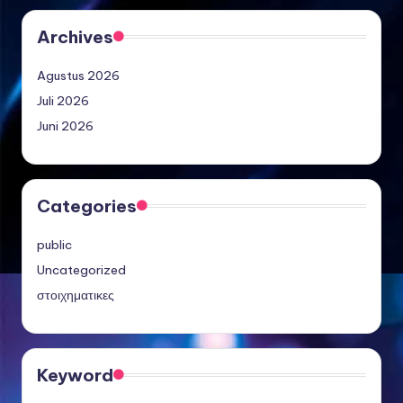
Archives
Agustus 2026
Juli 2026
Juni 2026
Categories
public
Uncategorized
στοιχηματικες
Keyword