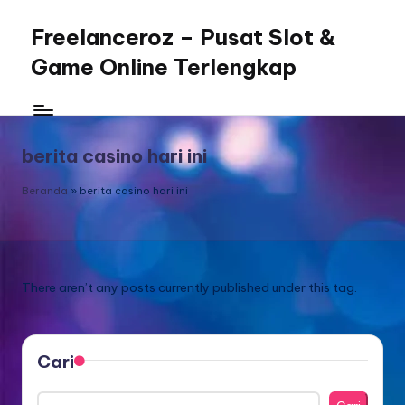
Freelanceroz – Pusat Slot &
Skip
to
Game Online Terlengkap
content
Satu
platform
untuk
berita casino hari ini
Slot
Gacor,
Beranda
»
berita casino hari ini
Casino,
Sportsbook,
Poker
&
Game
There aren’t any posts currently published under this tag.
Online
terbaik.
Cari