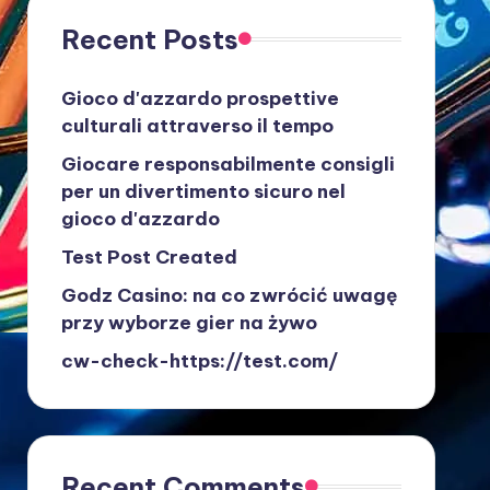
Recent Posts
Gioco d'azzardo prospettive
culturali attraverso il tempo
Giocare responsabilmente consigli
per un divertimento sicuro nel
gioco d'azzardo
Test Post Created
Godz Casino: na co zwrócić uwagę
przy wyborze gier na żywo
cw-check-https://test.com/
Recent Comments