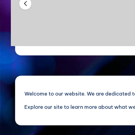
Welcome to our website. We are dedicated to
Explore our site to learn more about what we