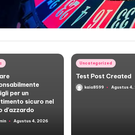
d
Posted
c
Uncategorized
in
are
Test Post Created
onsabilmente
kaia8599
Agustus 4,
Posted
gli per un
by
rtimento sicuro nel
o d'azzardo
min
Agustus 4, 2026
d